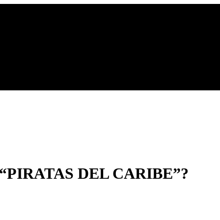
“PIRATAS DEL CARIBE”?