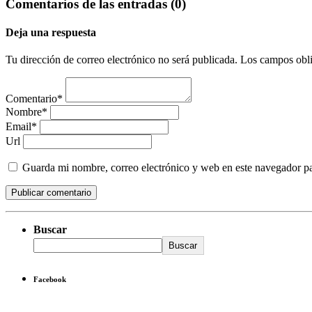
Comentarios de las entradas (0)
Deja una respuesta
Tu dirección de correo electrónico no será publicada. Los campos obl
Comentario*
Nombre*
Email*
Url
Guarda mi nombre, correo electrónico y web en este navegador p
Buscar
Buscar
Facebook