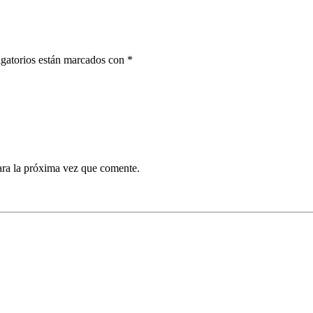
igatorios están marcados con *
ara la próxima vez que comente.