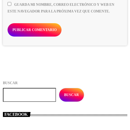
GUARDA MI NOMBRE, CORREO ELECTRÓNICO Y WEB EN
ESTE NAVEGADOR PARA LA PRÓXIMA VEZ QUE COMENTE.
BUSCAR
BUSCAR
FACEBOOK