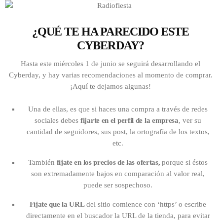
¿QUÉ TE HA PARECIDO ESTE
CYBERDAY?
Hasta este miércoles 1 de junio se seguirá desarrollando el
Cyberday, y hay varias recomendaciones al momento de comprar.
¡Aquí te dejamos algunas!
Una de ellas, es que si haces una compra a través de redes
sociales debes
fijarte en el perfil de la empresa
, ver su
cantidad de seguidores, sus post, la ortografía de los textos,
etc.
También
fíjate en los precios de las ofertas,
porque si éstos
son extremadamente bajos en comparación al valor real,
puede ser sospechoso.
Fíjate que la URL
del sitio comience con ‘https’ o escribe
directamente en el buscador la URL de la tienda, para evitar