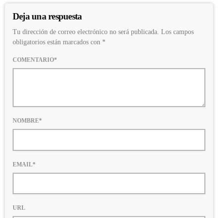
Deja una respuesta
Tu dirección de correo electrónico no será publicada. Los campos
obligatorios están marcados con *
COMENTARIO*
NOMBRE*
EMAIL*
URL