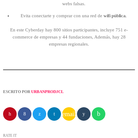
webs falsas.
Evita conectarte y comprar con una red de
wifi pública.
En este Cyberday hay 800 sitios participantes, incluye 751 e-
commerce de empresas y 44 fundaciones, Además, hay 28
empresas regionales.
ESCRITO POR
URBANPRODJCL
email
RATE IT