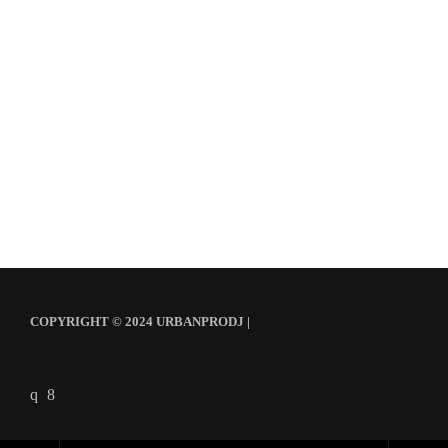
COPYRIGHT © 2024 URBANPRODJ |